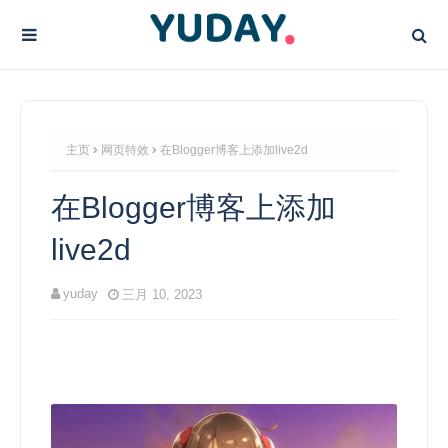
主页
网页特效
在Blogger博客上添加live2d
在Blogger博客上添加
live2d
yuday
三月 10, 2023