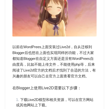
以前在WordPrees上面安装过Live2d，自从迁移到
Blogger后也想在上面也实现同样的功能，不过大家
都知道Blogger在自定义方面还是没有WordPrees自
由度高，比如不能上传文件，不能使用php等，后来
阅读了Live2d官方的文档后才找到了合适的方法，有
兴趣的朋友可以自己去官方上面查看官方文档。
在Blogger上使用Live2D需要以下步骤：
下载Live2D模型和相关资源，可以在官方网站
或其他网站上下载。