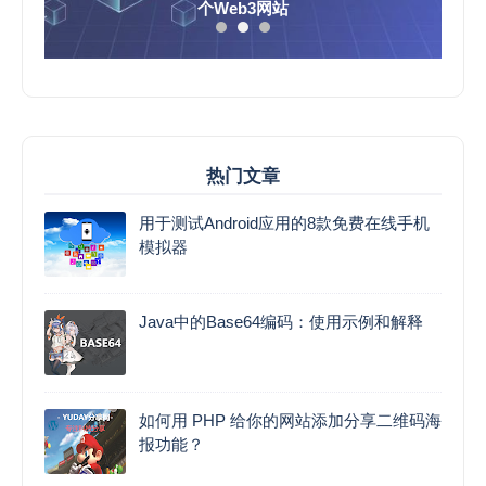
个Web3网站
热门文章
用于测试Android应用的8款免费在线手机
模拟器
Java中的Base64编码：使用示例和解释
如何用 PHP 给你的网站添加分享二维码海
报功能？