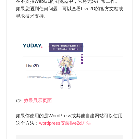
在不支持WebGL的浏览器中，它将无法正常工作。
如果您遇到任何问题，可以查看Live2D的官方文档或
寻求技术支持。
👉
效果展示页面
如果你使用的是WordPress或其他自建网站可以使用
这个方法：
wordpress安装live2d方法