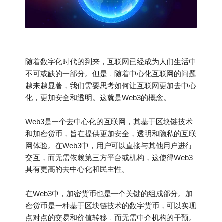
随着数字化时代的到来，互联网已经成为人们生活中
不可或缺的一部分。但是，随着中心化互联网的问题
越来越显著，我们需要思考如何让互联网更加去中心
化，更加安全和透明。这就是Web3的概念。
Web3是一个去中心化的互联网，其基于区块链技术
和加密货币，旨在提供更加安全，透明和隐私的互联
网体验。在Web3中，用户可以直接与其他用户进行
交互，而无需依赖第三方平台或机构，这使得Web3
具有更高的去中心化和民主性。
在Web3中，加密货币也是一个关键的组成部分。加
密货币是一种基于区块链技术的数字货币，可以实现
点对点的交易和价值转移，而无需中介机构的干预。