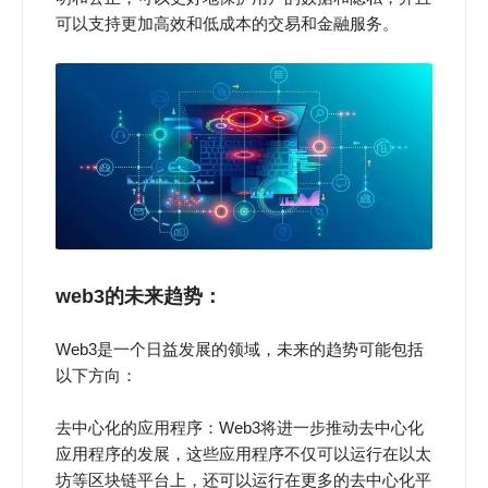
可以支持更加高效和低成本的交易和金融服务。
web3的未来趋势
：
Web3是一个日益发展的领域，未来的趋势可能包括
以下方向：
去中心化的应用程序：Web3将进一步推动去中心化
应用程序的发展，这些应用程序不仅可以运行在以太
坊等区块链平台上，还可以运行在更多的去中心化平