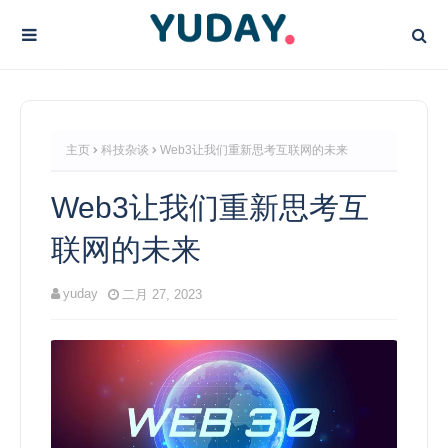
主页
科技杂谈
Web3让我们重新思考互联网的未来
Web3让我们重新思考互
联网的未来
yuday
二月 27, 2023