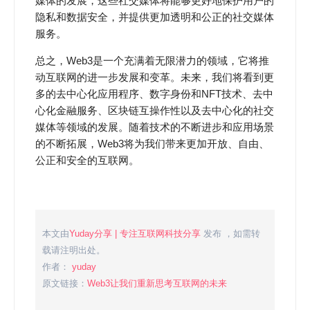
媒体的发展，这些社交媒体将能够更好地保护用户的
隐私和数据安全，并提供更加透明和公正的社交媒体
服务。
总之，Web3是一个充满着无限潜力的领域，它将推
动互联网的进一步发展和变革。未来，我们将看到更
多的去中心化应用程序、数字身份和NFT技术、去中
心化金融服务、区块链互操作性以及去中心化的社交
媒体等领域的发展。随着技术的不断进步和应用场景
的不断拓展，Web3将为我们带来更加开放、自由、
公正和安全的互联网。
本文由
Yuday分享 | 专注互联网科技分享
发布 ，如需转
载请注明出处。
作者：
yuday
原文链接：
Web3让我们重新思考互联网的未来