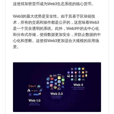
这使得加密货币成为Web3生态系统的核心货币。
Web3的最大优势是安全性。由于其基于区块链技
术，所有的交易和操作都是公开的，这意味着Web3
是一个完全透明的系统。此外，Web3中的去中心化
和分布式存储，使得数据更加安全，并防止数据的中
心化和垄断。这使得Web3更加适合大规模的应用场
景。