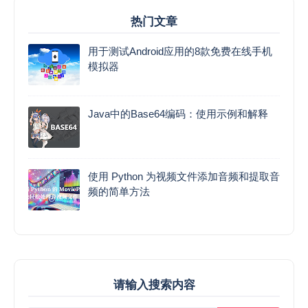
热门文章
用于测试Android应用的8款免费在线手机
模拟器
Java中的Base64编码：使用示例和解释
使用 Python 为视频文件添加音频和提取音
频的简单方法
请输入搜索内容