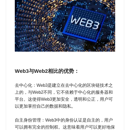
Web3与Web2相比的优势：
去中心化：Web3是建立在去中心化的区块链技术之
上的，与Web2不同，它不依赖于中心化的服务器和
平台。这使得Web3更加安全，透明和公正，用户可
以更加掌控自己的数据和隐私。
自主身份管理：Web3中的身份认证是自主的，用户
可以拥有完全的控制权。这意味着用户可以更好地保