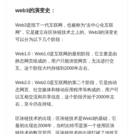
web3的演变史
：
Web3是指下一代互联网，也被称为“去中心化互联
网”，它是建立在区块链技术之上的。Web3的演变史
可以分为以下几个阶段：
Web1.0：Web1.0是互联网的最初阶段，它主要是由
静态网页组成的，用户只能浏览网页，无法进行交
互。这个阶段大约持续到2000年左右。
Web2.0：Web2.0是互联网的第二个阶段，它是由动
态网页、社交媒体和移动应用程序等构成的，用户可
以互相交流和共享信息，这个阶段开始于2000年左
右，至今仍在持续。
区块链技术的出现：区块链技术是Web3的基础，它
最初出现在2008年，当时比特币是第一个使用区块
链技术的数字货币。区块链技术的出现打破了传统互