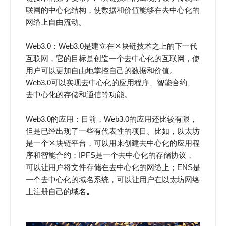
联网的中心化结构，使数据和价值能够在去中心化的
网络上自由流动。
Web3.0：Web3.0是建立在区块链技术之上的下一代
互联网，它的目标是创造一个去中心化的互联网，使
用户可以更加自由地掌控自己的数据和价值。
Web3.0可以实现去中心化的应用程序、智能合约、
去中心化的存储和通信等功能。
Web3.0的应用：目前，Web3.0的应用还比较有限，
但是已经出现了一些有代表性的项目。比如，以太坊
是一个区块链平台，可以用来创建去中心化的应用程
序和智能合约；IPFS是一个去中心化的存储协议，
可以让用户将文件存储在去中心化的网络上；ENS是
一个去中心化的域名系统，可以让用户在以太坊网络
上注册自己的域名
。