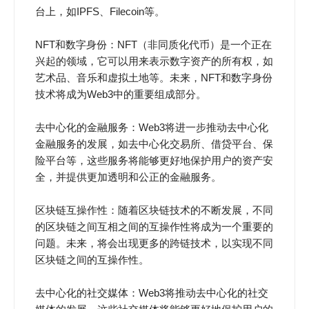
台上，如IPFS、Filecoin等。
NFT和数字身份：NFT（非同质化代币）是一个正在
兴起的领域，它可以用来表示数字资产的所有权，如
艺术品、音乐和虚拟土地等。未来，NFT和数字身份
技术将成为Web3中的重要组成部分。
去中心化的金融服务：Web3将进一步推动去中心化
金融服务的发展，如去中心化交易所、借贷平台、保
险平台等，这些服务将能够更好地保护用户的资产安
全，并提供更加透明和公正的金融服务。
区块链互操作性：随着区块链技术的不断发展，不同
的区块链之间互相之间的互操作性将成为一个重要的
问题。未来，将会出现更多的跨链技术，以实现不同
区块链之间的互操作性。
去中心化的社交媒体：Web3将推动去中心化的社交