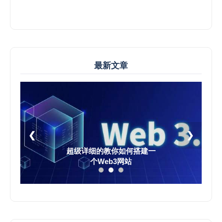
最新文章
❮
❯
超级详细的教你如何搭建一
个Web3网站