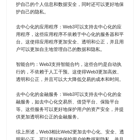
护自己的个人信息和数据安全，同时还可以更好地保
护自己的隐私。
去中心化的应用程序：Web3可以支持去中心化的应
用程序，这些应用程序不依赖于中心化的服务器和平
台。这使得应用程序更加安全、透明和公正，并且用
户可以更加自主地管理自己的数据和隐私。
智能合约：Web3支持智能合约，这些合约是自动执
行的，不依赖于人工干预。这使得Web3更加高效、
透明和公正，并且可以大大降低交易的成本和时间。
去中心化的金融服务：Web3可以支持去中心化的金
融服务，如去中心化交易所、借贷平台、保险平台
等。这些服务可以更好地保护用户的资产安全，并提
供更加透明和公正的金融服务。
综上所述，Web3相比Web2更加去中心化、安全、透
明和公正，可以更好地保护用户的数据和隐私，并且